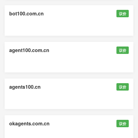
bot100.com.cn
议价
agent100.com.cn
议价
agents100.cn
议价
okagents.com.cn
议价